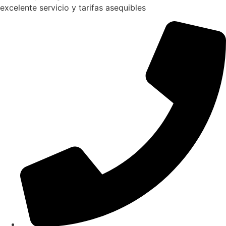
excelente servicio y tarifas asequibles