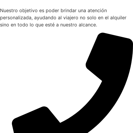
Nuestro objetivo es poder brindar una atención
personalizada, ayudando al viajero no solo en el alquiler
sino en todo lo que esté a nuestro alcance.