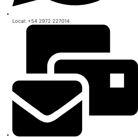
Local: +54 2972 227014