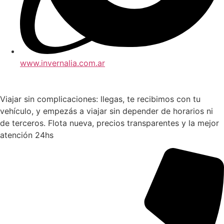
www.invernalia.com.ar
Viajar sin complicaciones: llegas, te recibimos con tu
vehículo, y empezás a viajar sin depender de horarios ni
de terceros. Flota nueva, precios transparentes y la mejor
atención 24hs