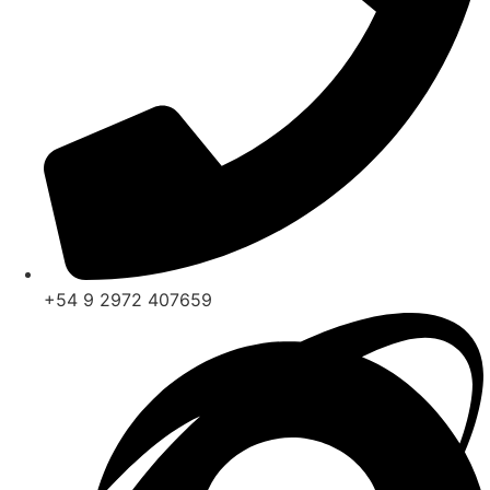
+54 9 2972 407659‬