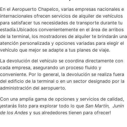
En el Aeropuerto Chapelco, varias empresas nacionales e
internacionales ofrecen servicios de alquiler de vehículos
para satisfacer tus necesidades de transporte durante tu
estadía.Ubicados convenientemente en el área de arribos
de la terminal, los mostradores de alquiler te brindarán una
atención personalizada y opciones variadas para elegir el
vehículo que mejor se adapte a tus planes de viaje.
La devolución del vehículo se coordina directamente con
cada empresa, asegurando un proceso fluido y
conveniente. Por lo general, la devolución se realiza fuera
del edificio de la terminal o en un sector designado por la
administración del aeropuerto.
Con una amplia gama de opciones y servicios de calidad,
¡estarás listo para explorar todo lo que
San Martín, Junin
de los Andes
y sus alrededores tienen para ofrecer!