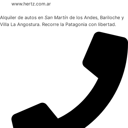
www.hertz.com.ar
Alquiler de autos en
San Martín
de los Andes, Bariloche y
Villa La Angostura. Recorre la Patagonia con libertad.