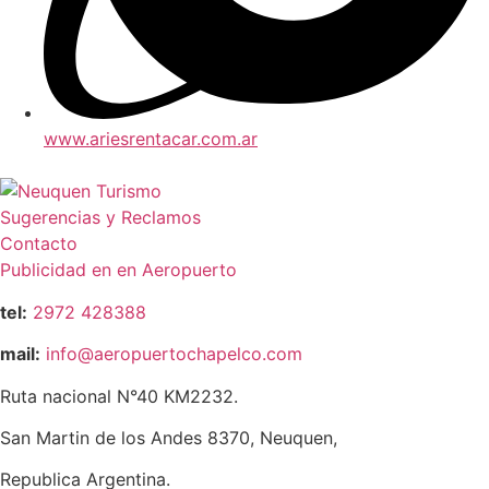
www.ariesrentacar.com.ar
Sugerencias y Reclamos
Contacto
Publicidad en en Aeropuerto
tel:
2972 428388
mail:
info@aeropuertochapelco.com
Ruta nacional N°40 KM2232.
San Martin de los Andes 8370, Neuquen,
Republica Argentina.