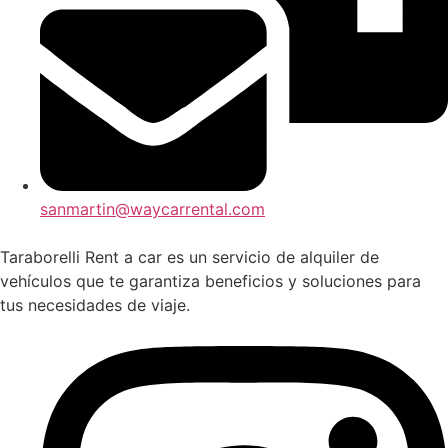
sanmartin@waycarrental.com
Taraborelli Rent a car es un servicio de alquiler de
vehículos que te garantiza beneficios y soluciones para
tus necesidades de viaje.