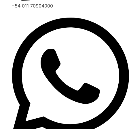
+54 011 70904000