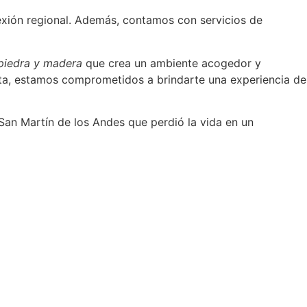
exión regional. Además, contamos con servicios de
 piedra y madera
que crea un ambiente acogedor y
alta, estamos comprometidos a brindarte una experiencia de
 San Martín de los Andes que perdió la vida en un