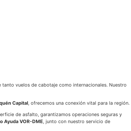
e tanto vuelos de cabotaje como internacionales. Nuestro
quén Capital
, ofrecemos una conexión vital para la región.
rficie de asfalto, garantizamos operaciones seguras y
io Ayuda VOR-DME
, junto con nuestro servicio de