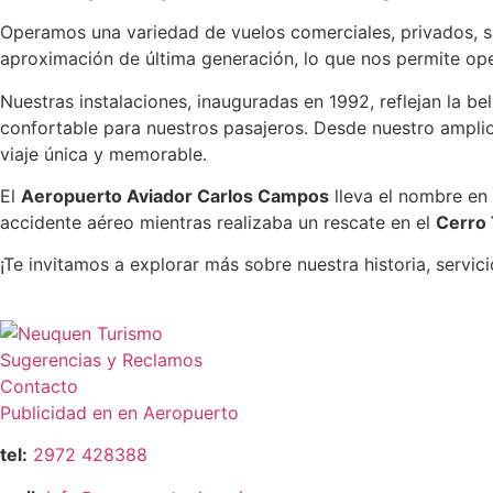
Operamos una variedad de vuelos comerciales, privados, s
aproximación de última generación, lo que nos permite oper
Nuestras instalaciones, inauguradas en 1992, reflejan la b
confortable para nuestros pasajeros. Desde nuestro amplio 
viaje única y memorable.
El
Aeropuerto Aviador Carlos Campos
lleva el nombre en
accidente aéreo mientras realizaba un rescate en el
Cerro
¡Te invitamos a explorar más sobre nuestra historia, servici
Sugerencias y Reclamos
Contacto
Publicidad en en Aeropuerto
tel:
2972 428388